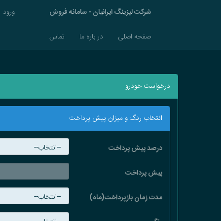
شرکت لیزینگ ایرانیان - سامانه فروش
ورود
صفحه اصلی
در باره ما
تماس
درخواست خودرو
انتخاب رنگ و میزان پیش پرداخت
درصد پیش پرداخت
پیش پرداخت
مدت زمان بازپرداخت(ماه)