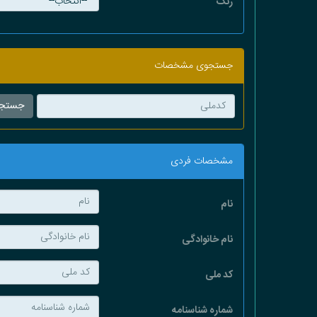
رنگ
جستجوی مشخصات
مشخصات فردی
نام
نام خانوادگی
کد ملی
شماره شناسنامه