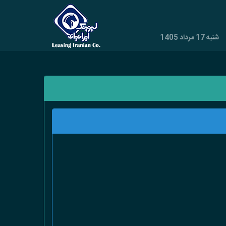
شنبه 17 مرداد 1405